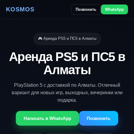
KOSMOS
Позвонить
WhatsApp
🎮 Аренда PS5 и ПС5 в Алматы
Аренда PS5 и ПС5 в
Алматы
PlayStation 5 с доставкой по Алматы. Отличный
вариант для новых игр, выходных, вечеринки или
подарка.
Написать в WhatsApp
Позвонить